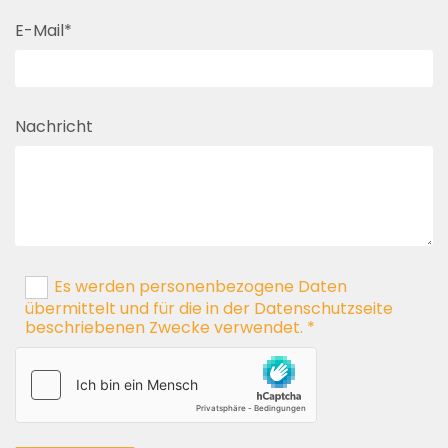
E-Mail*
Nachricht
Es werden personenbezogene Daten
übermittelt und für die in der Datenschutzseite
beschriebenen Zwecke verwendet. *