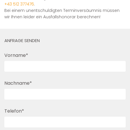
+43 512 377476
.
Bei einem unentschuldigten Terminversäumnis müssen
wir Ihnen leider ein Ausfallshonorar berechnen!
ANFRAGE SENDEN
Vorname*
Nachname*
Telefon*